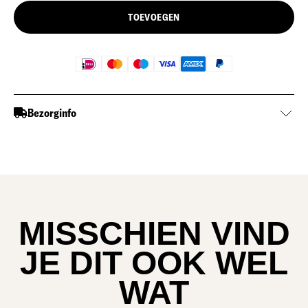
TOEVOEGEN
Bezorginfo
MISSCHIEN VIND
JE DIT OOK WEL
WAT