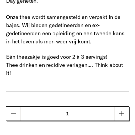
Day geheten.
Onze thee wordt samengesteld en verpakt in de
bajes. Wij bieden gedetineerden en ex-
gedetineerden een opleiding en een tweede kans
in het leven als men weer vrij komt.
Eén theezakje is goed voor 2 à 3 servings!
Thee drinken en recidive verlagen.... Think about
it!