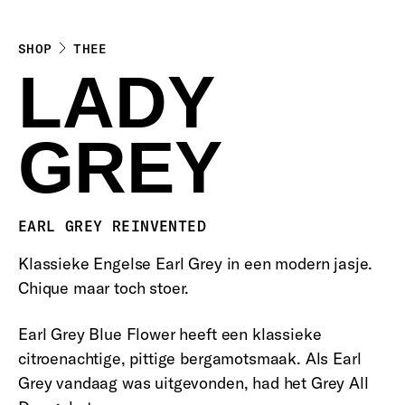
SHOP
THEE
LADY
GREY
EARL GREY REINVENTED
Klassieke Engelse Earl Grey in een modern jasje.
Chique maar toch stoer.
Earl Grey Blue Flower heeft een klassieke
citroenachtige, pittige bergamotsmaak. Als Earl
Grey vandaag was uitgevonden, had het Grey All