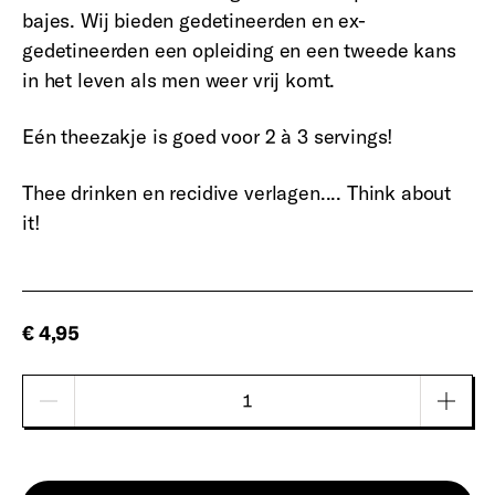
bajes. Wij bieden gedetineerden en ex-
gedetineerden een opleiding en een tweede kans
in het leven als men weer vrij komt.
Eén theezakje is goed voor 2 à 3 servings!
Thee drinken en recidive verlagen.... Think about
it!
€ 4,95