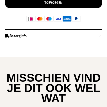
TOEVOEGEN
Bezorginfo
MISSCHIEN VIND
JE DIT OOK WEL
WAT