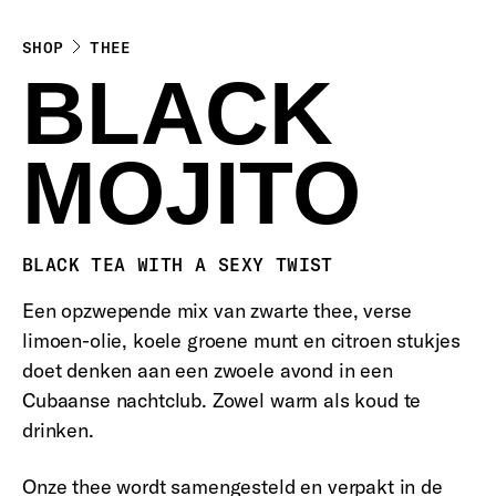
SHOP
THEE
BLACK
MOJITO
BLACK TEA WITH A SEXY TWIST
Een opzwepende mix van zwarte thee, verse
limoen-olie, koele groene munt en citroen stukjes
doet denken aan een zwoele avond in een
Cubaanse nachtclub. Zowel warm als koud te
drinken.
Onze thee wordt samengesteld en verpakt in de