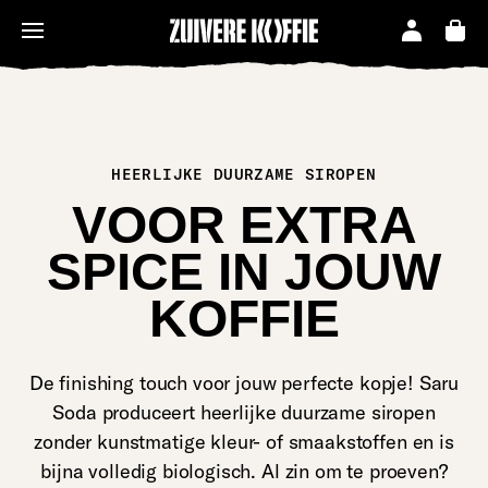
HEERLIJKE DUURZAME SIROPEN
VOOR EXTRA
SPICE IN JOUW
KOFFIE
De finishing touch voor jouw perfecte kopje!
Saru
Soda
produceert heerlijke duurzame siropen
zonder kunstmatige kleur- of smaakstoffen en is
bijna volledig biologisch. Al zin om te proeven?