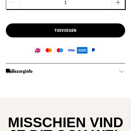
TOEVOEGEN
Bezorginfo
MISSCHIEN VIND