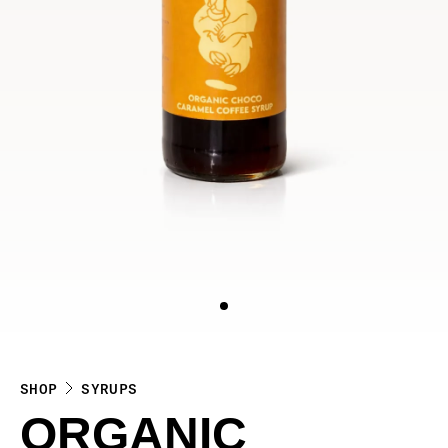
SHOP
SYRUPS
ORGANIC