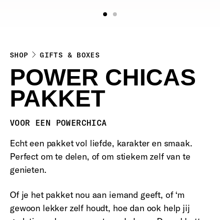
SHOP
GIFTS & BOXES
POWER CHICAS
PAKKET
VOOR EEN POWERCHICA
Echt een pakket vol liefde, karakter en smaak.
Perfect om te delen, of om stiekem zelf van te
genieten.
Of je het pakket nou aan iemand geeft, of ‘m
gewoon lekker zelf houdt, hoe dan ook help jij