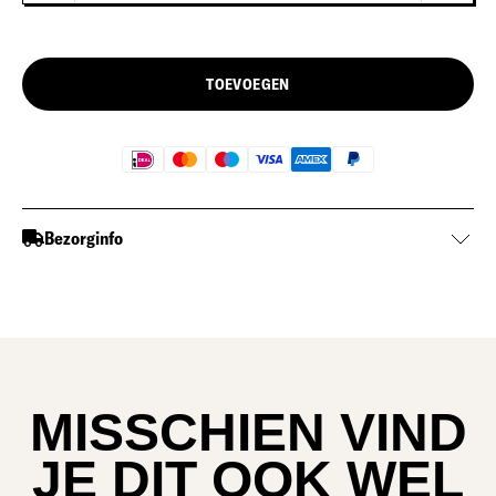
TOEVOEGEN
Bezorginfo
MISSCHIEN VIND
JE DIT OOK WEL